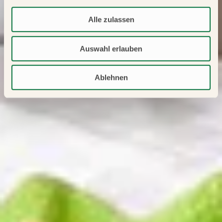
Alle zulassen
Auswahl erlauben
Ablehnen