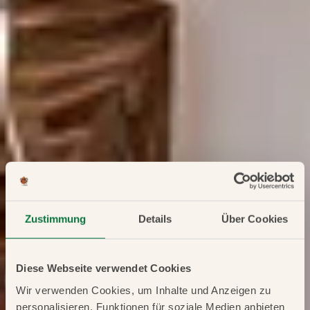
Zustimmung
Details
Über Cookies
Diese Webseite verwendet Cookies
Wir verwenden Cookies, um Inhalte und Anzeigen zu
personalisieren, Funktionen für soziale Medien anbieten