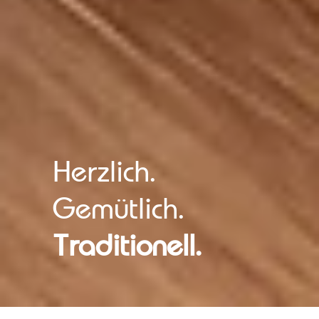
Herzlich.
Gemütlich.
Traditionell.