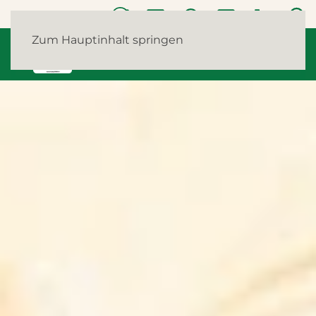
Zum Hauptinhalt springen