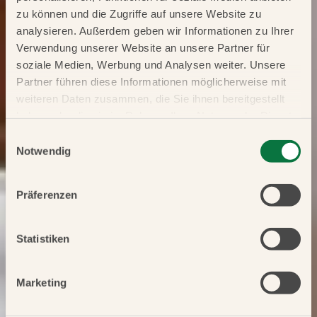
zu können und die Zugriffe auf unsere Website zu
analysieren. Außerdem geben wir Informationen zu Ihrer
Verwendung unserer Website an unsere Partner für
soziale Medien, Werbung und Analysen weiter. Unsere
Partner führen diese Informationen möglicherweise mit
weiteren Daten zusammen, die Sie ihnen bereitgestellt
haben oder die sie im Rahmen Ihrer Nutzung der Dienste
gesammelt haben.
Einwilligungsauswahl
Notwendig
Präferenzen
Statistiken
Marketing