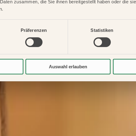
 Daten zusammen, die Sie ihnen bereitgestellt haben oder die s
n.
Präferenzen
Statistiken
Auswahl erlauben