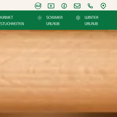
URMET
SOMMER
WINTER
STLICHKEITEN
URLAUB
URLAUB