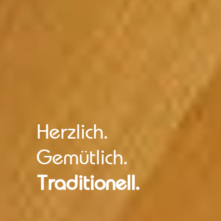
Herzlich.
Gemütlich.
Traditionell.