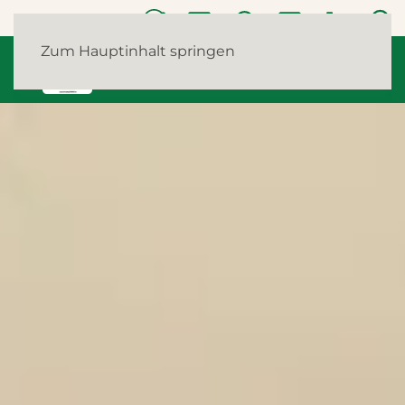
Zum Hauptinhalt springen