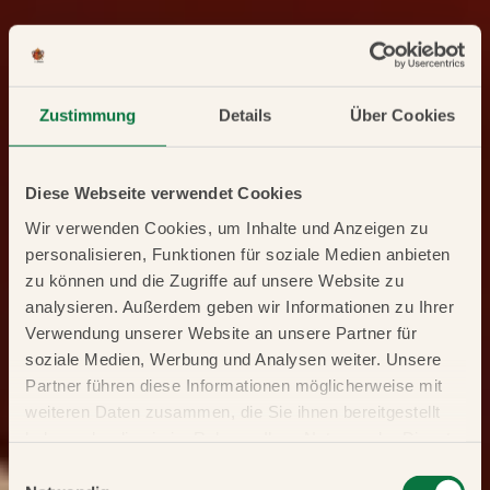
Zustimmung
Details
Über Cookies
Diese Webseite verwendet Cookies
Wir verwenden Cookies, um Inhalte und Anzeigen zu
personalisieren, Funktionen für soziale Medien anbieten
zu können und die Zugriffe auf unsere Website zu
analysieren. Außerdem geben wir Informationen zu Ihrer
Verwendung unserer Website an unsere Partner für
soziale Medien, Werbung und Analysen weiter. Unsere
Partner führen diese Informationen möglicherweise mit
weiteren Daten zusammen, die Sie ihnen bereitgestellt
haben oder die sie im Rahmen Ihrer Nutzung der Dienste
gesammelt haben.
Einwilligungsauswahl