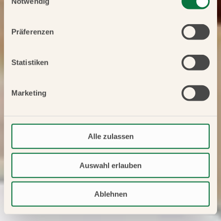
Notwendig
Präferenzen
Statistiken
Marketing
Alle zulassen
Auswahl erlauben
Ablehnen