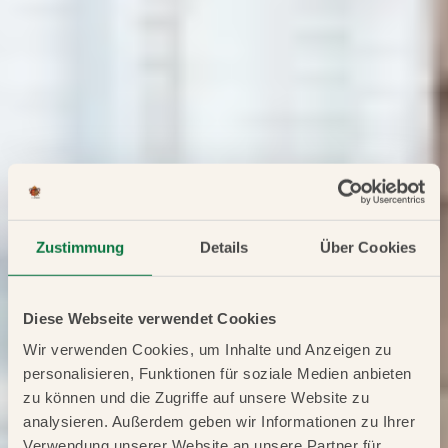
Zustimmung
Details
Über Cookies
Diese Webseite verwendet Cookies
Wir verwenden Cookies, um Inhalte und Anzeigen zu
personalisieren, Funktionen für soziale Medien anbieten
zu können und die Zugriffe auf unsere Website zu
analysieren. Außerdem geben wir Informationen zu Ihrer
Verwendung unserer Website an unsere Partner für