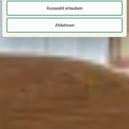
Auswahl erlauben
Ablehnen