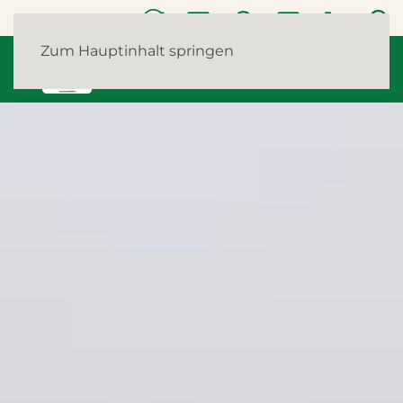
Zum Hauptinhalt springen