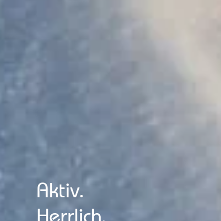
Aktiv.
Herrlich.