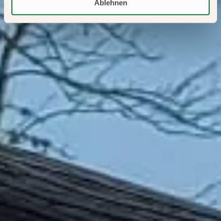
Ablehnen