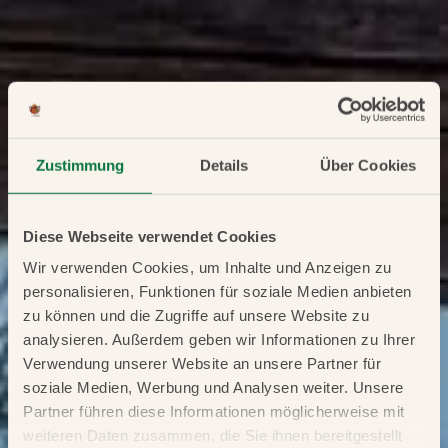
Zustimmung
Details
Über Cookies
Diese Webseite verwendet Cookies
Wir verwenden Cookies, um Inhalte und Anzeigen zu
personalisieren, Funktionen für soziale Medien anbieten
zu können und die Zugriffe auf unsere Website zu
analysieren. Außerdem geben wir Informationen zu Ihrer
Verwendung unserer Website an unsere Partner für
soziale Medien, Werbung und Analysen weiter. Unsere
Partner führen diese Informationen möglicherweise mit
weiteren Daten zusammen, die Sie ihnen bereitgestellt