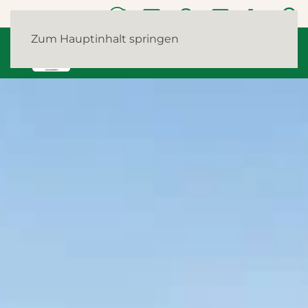
Zum Hauptinhalt springen